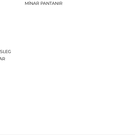
MÍNAR PANTANIR
ISLEG
AR