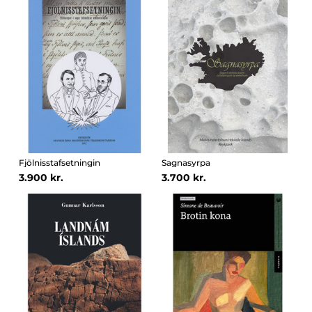
Fjölnisstafsetningin
Sagnasyrpa
3.900 kr.
3.700 kr.