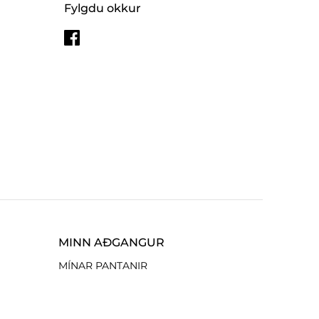
Fylgdu okkur
MINN AÐGANGUR
MÍNAR PANTANIR