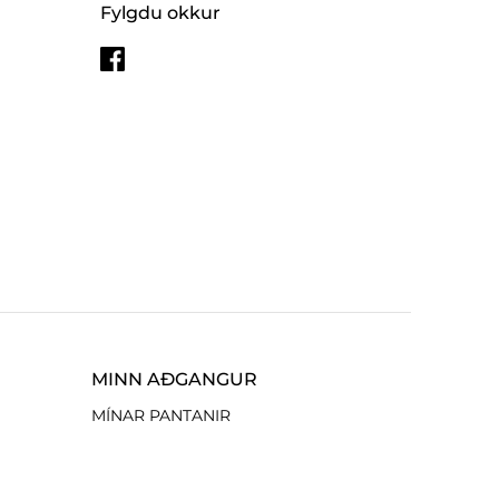
Fylgdu okkur
MINN AÐGANGUR
MÍNAR PANTANIR